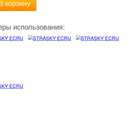
В корзину
ры использования: