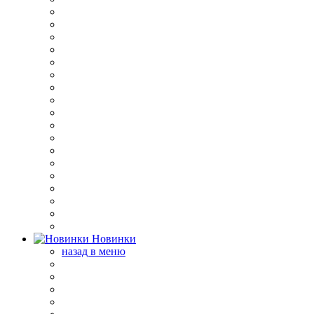
Новинки
назад в меню