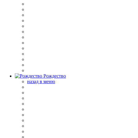
Рождество
назад в меню