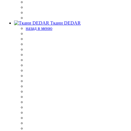
Ткани DEDAR
назад в меню