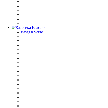
Классика
назад в меню