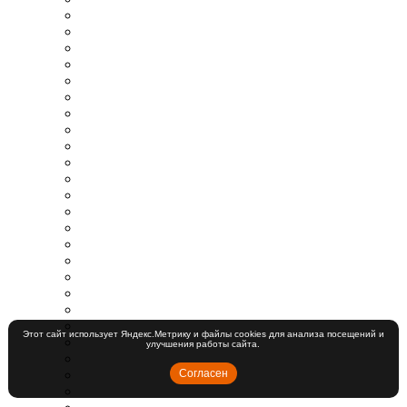
Этот сайт использует Яндекс.Метрику и файлы cookies для анализа посещений и
улучшения работы сайта.
Согласен