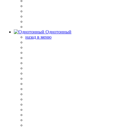
Однотонный
назад в меню