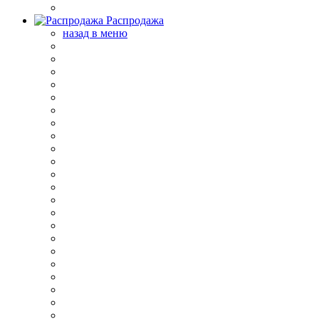
Распродажа
назад в меню