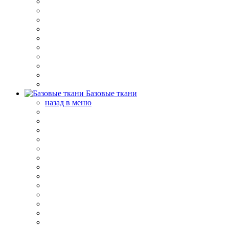
Базовые ткани
назад в меню