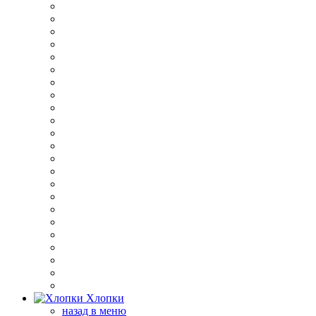
Хлопки
назад в меню