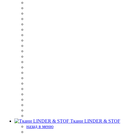
Ткани LINDER & STOF
назад в меню