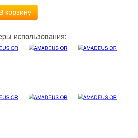
В корзину
ры использования: