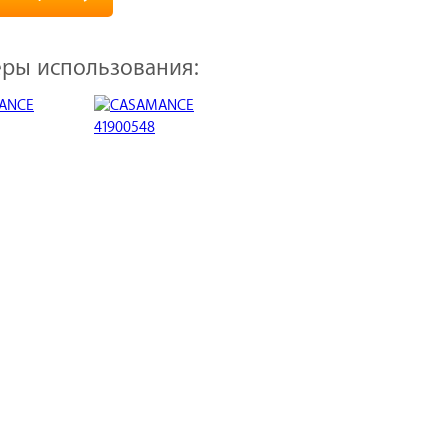
ры использования: