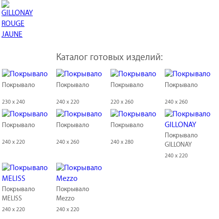
Каталог готовых изделий:
Покрывало
Покрывало
Покрывало
Покрывало
230 x 240
240 x 220
220 x 260
240 x 260
Покрывало
Покрывало
Покрывало
Покрывало
240 x 220
240 x 260
240 x 280
GILLONAY
240 x 220
Покрывало
Покрывало
MELISS
Mezzo
240 x 220
240 x 220