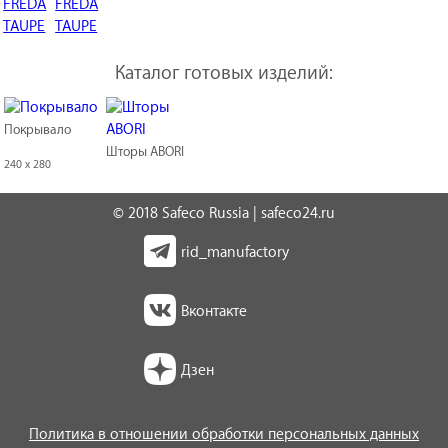
Каталог готовых изделий:
Покрывало
Шторы ABORI
240 x 280
© 2018 Safeco Russia | safeco24.ru
rid_manufactory
Вконтакте
Дзен
Политика в отношении обработки персональных данных