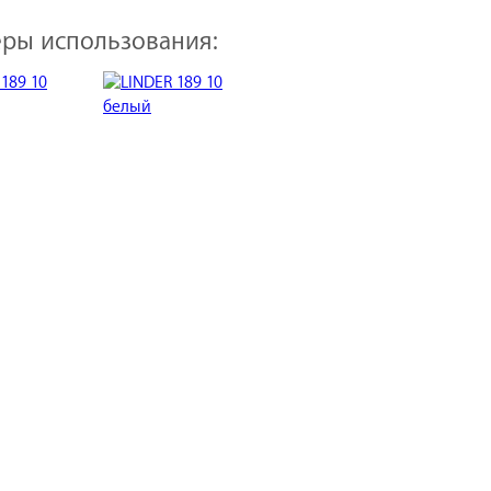
ры использования: