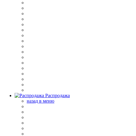
Распродажа
назад в меню