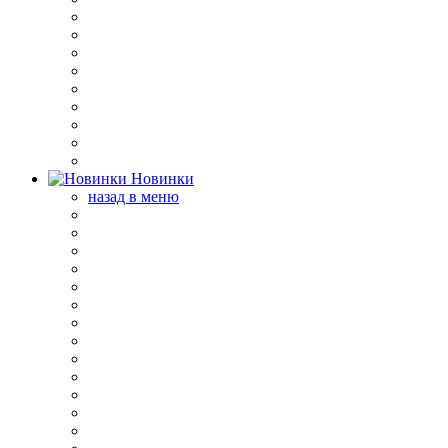
Новинки
назад в меню