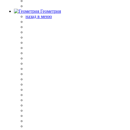
Геометрия
назад в меню