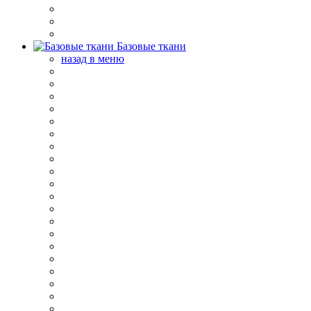
Базовые ткани
назад в меню