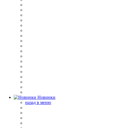
Новинки
назад в меню