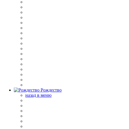
Рождество
назад в меню