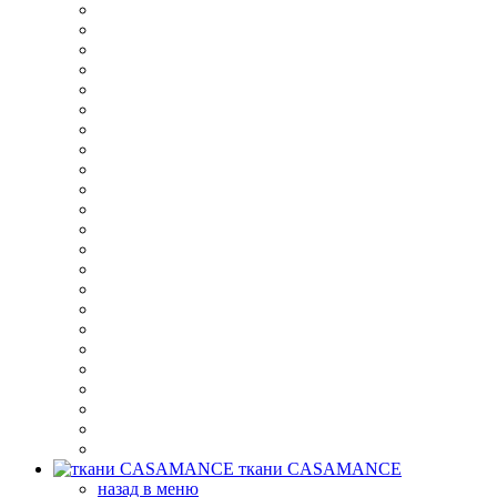
ткани CASAMANCE
назад в меню