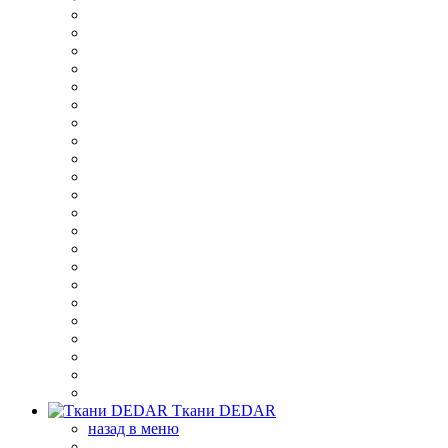
Ткани DEDAR
назад в меню