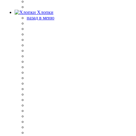
Хлопки
назад в меню