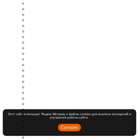
Этот сайт использует Яндекс.Метрику и файлы cookies для анализа посещений и
улучшения работы сайта.
Согласен