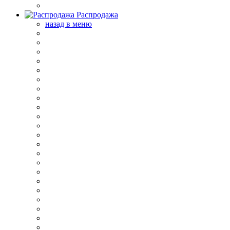
Распродажа
назад в меню