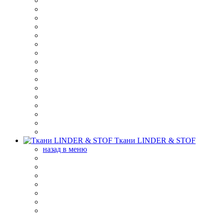
Ткани LINDER & STOF
назад в меню