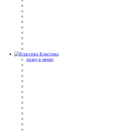
Классика
назад в меню