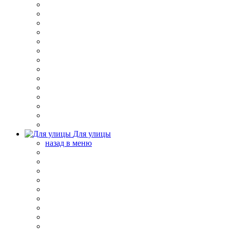
Для улицы
назад в меню