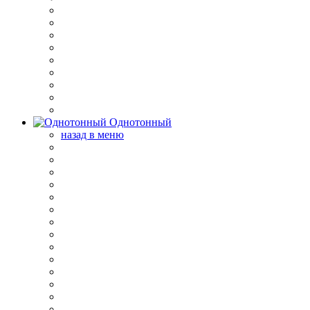
Однотонный
назад в меню