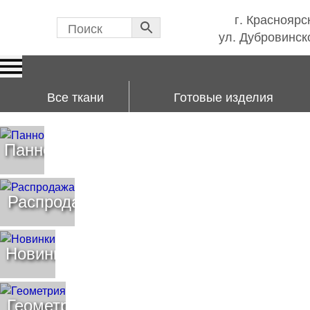
г. Красноярс
ул. Дубровинско
Все ткани
Готовые изделия
Панно
Распродажа
Новинки
Геометрия