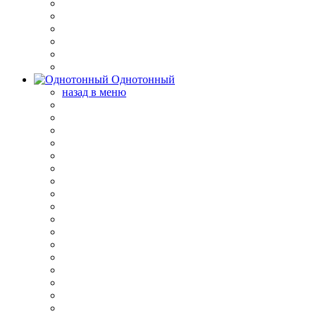
Однотонный
назад в меню