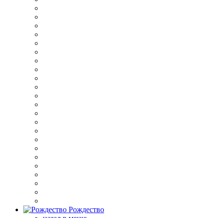
Рождество