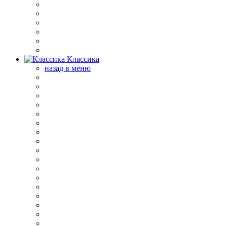
Классика
назад в меню