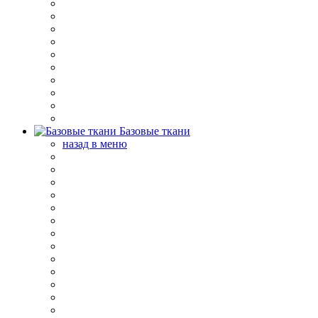
Базовые ткани
назад в меню