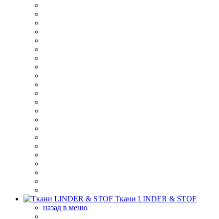
Ткани LINDER & STOF
назад в меню