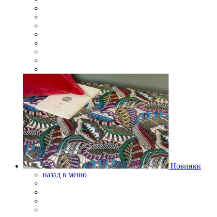
Новинки
назад в меню