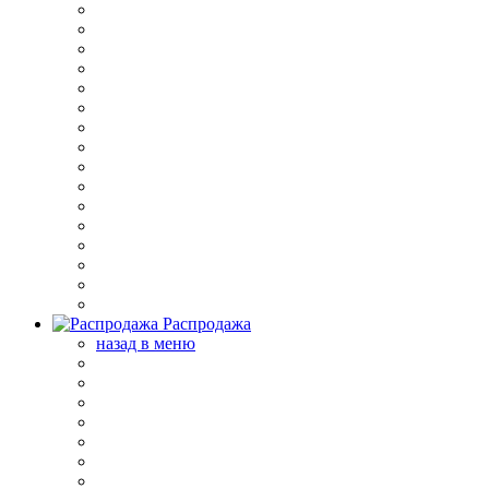
Распродажа
назад в меню