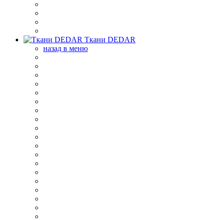
Ткани DEDAR
назад в меню