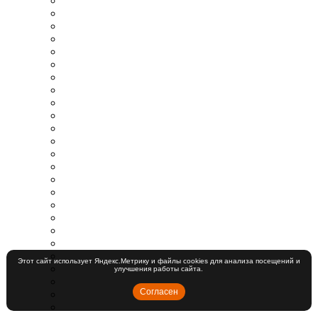
Этот сайт использует Яндекс.Метрику и файлы cookies для анализа посещений и
улучшения работы сайта.
Согласен