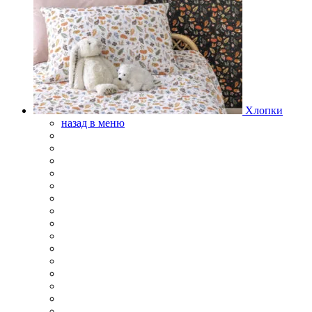
Хлопки
назад в меню