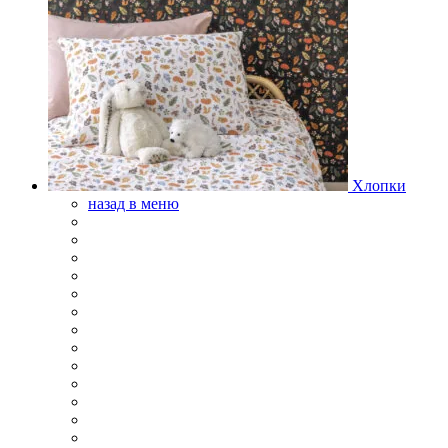
Хлопки
назад в меню