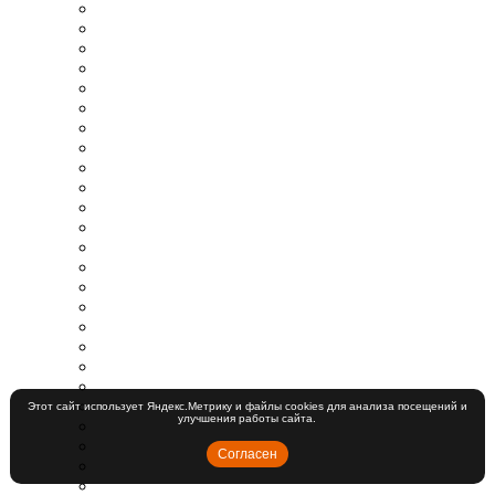
Этот сайт использует Яндекс.Метрику и файлы cookies для анализа посещений и
улучшения работы сайта.
Согласен