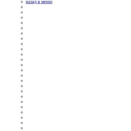
назад в меню