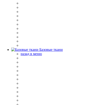
Базовые ткани
назад в меню