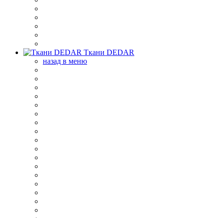
Ткани DEDAR
назад в меню