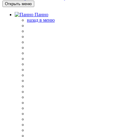
Открыть меню
Панно
назад в меню