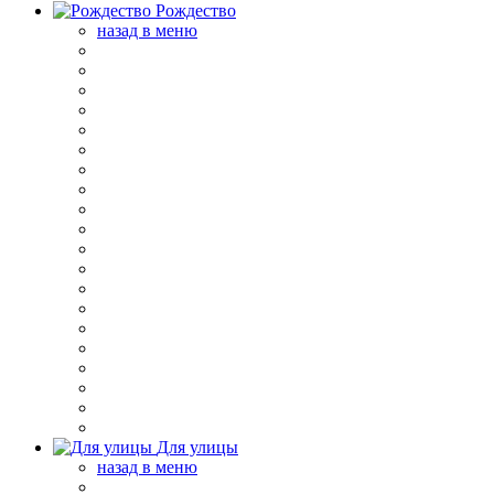
Рождество
назад в меню
Для улицы
назад в меню