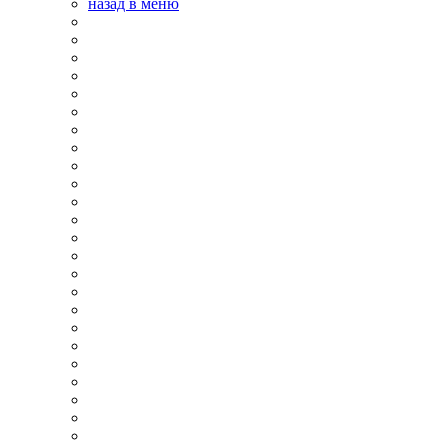
назад в меню