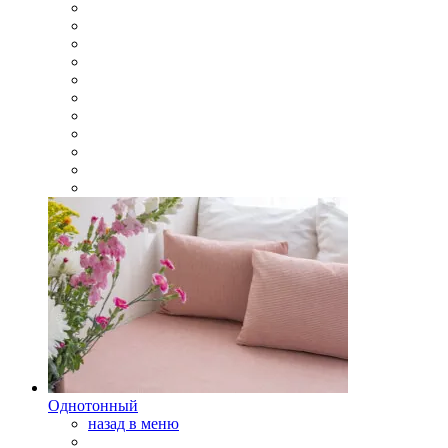
Однотонный
назад в меню