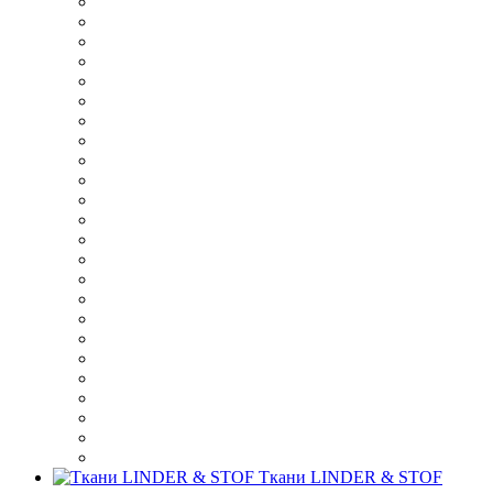
Ткани LINDER & STOF