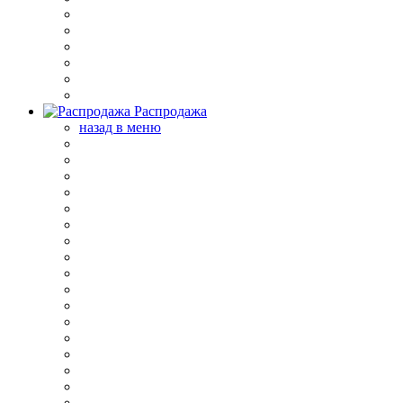
Распродажа
назад в меню