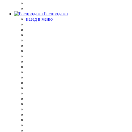
Распродажа
назад в меню