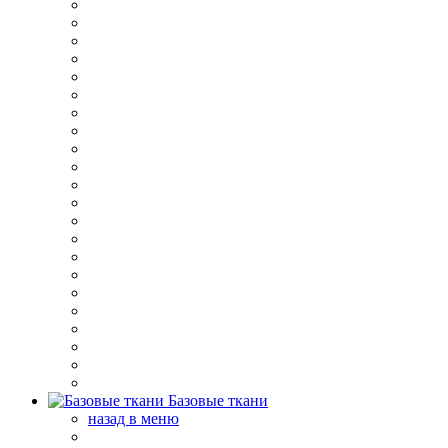
Базовые ткани
назад в меню