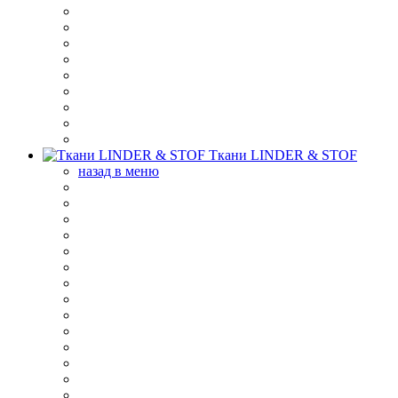
Ткани LINDER & STOF
назад в меню