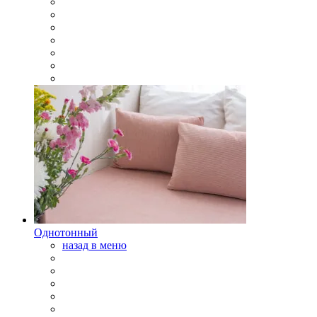
Однотонный
назад в меню