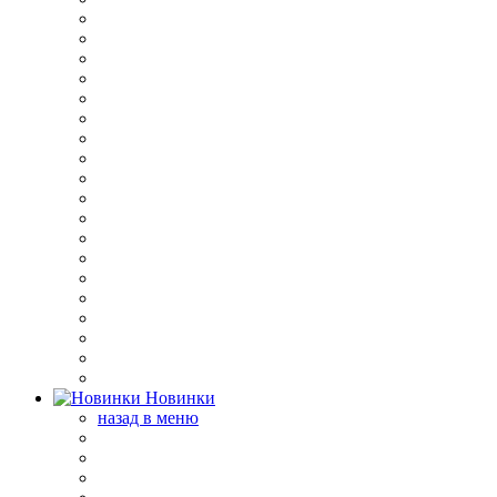
Новинки
назад в меню