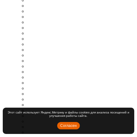
Этот сайт использует Яндекс.Метрику и файлы cookies для анализа посещений и
улучшения работы сайта.
Согласен