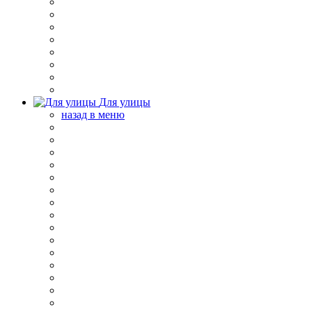
Для улицы
назад в меню