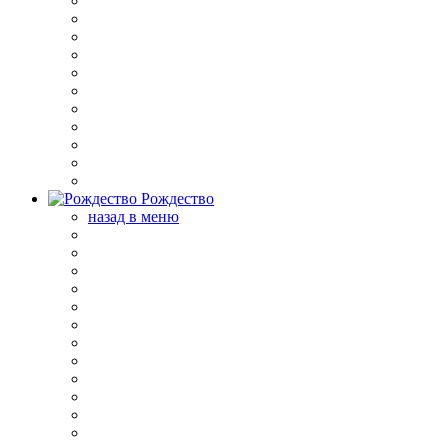
Рождество
назад в меню