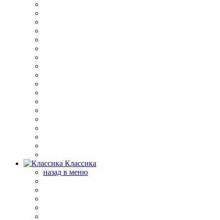
Классика
назад в меню