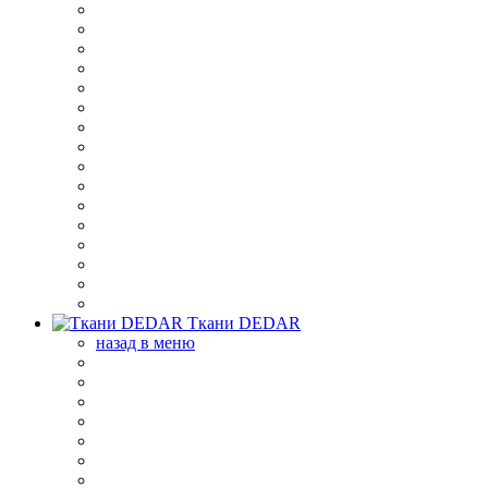
Ткани DEDAR
назад в меню