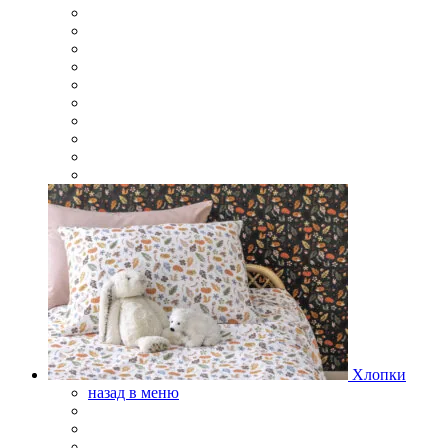
Хлопки
назад в меню