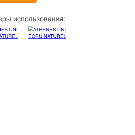
ры использования: