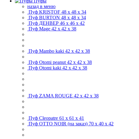
Пуфы
назад в меню
Пуф KRISTOF
48 x 48 х 34
Пуф BURTON
48 x 48 х 34
Пуф ДЕНВЕР
46 x 46 х 42
Пуф Mage
42 x 42 х 38
Пуф Mambo kaki
42 x 42 х 38
Пуф Otomi peanut
42 x 42 х 38
Пуф Otomi kaki
42 x 42 х 38
Пуф ZAMA ROUGE
42 x 42 х 38
Пуф Cleopatre
61 x 61 х 41
Пуф OTTO NOIR (на заказ)
70 x 40 х 42