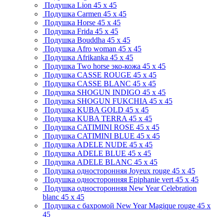
Подушка Lion
45 x 45
Подушка Carmen
45 x 45
Подушка Horse
45 x 45
Подушка Frida
45 x 45
Подушка Bouddha
45 x 45
Подушка Afro woman
45 x 45
Подушка Afrikanka
45 x 45
Подушка Two horse эко-кожа
45 x 45
Подушка CASSE ROUGE
45 x 45
Подушка CASSE BLANC
45 x 45
Подушка SHOGUN INDIGO
45 x 45
Подушка SHOGUN FUKCHIA
45 x 45
Подушка KUBA GOLD
45 x 45
Подушка KUBA TERRA
45 x 45
Подушка CATIMINI ROSE
45 x 45
Подушка CATIMINI BLUE
45 x 45
Подушка ADELE NUDE
45 x 45
Подушка ADELE BLUE
45 x 45
Подушка ADELE BLANC
45 x 45
Подушка односторонняя Joyeux rouge
45 x 45
Подушка односторонняя Epiphanie vert
45 x 45
Подушка односторонняя New Year Celebration
blanc
45 x 45
Подушка с бахромой New Year Magique rouge
45 x
45