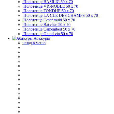
Полотенце BASILIC
50 х 70
Полотенце VIGNOBLE
50 х 70
Полотенце FONDUE
50 х 70
Полотенце LA CLE DES CHAMPS
50 х 70
Полотенце Cesar multi
50 х 70
Полотенце Bacchus
50 х 70
Полотенце Camembert
50 х 70
Полотенце Grand vin
50 х 70
Абажуры
назад в меню