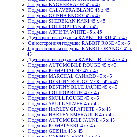
Подушка BAGHERRA OR
45 x 45
Подушка CALAVERA BLANC
45 x 45
Подушка GEISHA ENCRE
45 x 45
Подушка SHEREKAN KAKI
45 x 45
Подушка LOLIPOP PINK
45 x 45
Подушка ARTISTA WHITE
45 x 45
Двусторонняя подушка RABBIT ECRU
45 x 45
Односторонняя подушка RABBIT ROSE
45 x 45
Односторонняя подушка RABBIT ORANGE
45 x
45
Двусторонняя подушка RABBIT BLUE
45 x 45
Подушка AUTOMOBILE ROUGE
45 x 45
Подушка KOMBI JAUNE
45 x 45
Подушка MARCHAL CANARD
45 x 45
Подушка DESTINY ROUGE VERT
45 x 45
Подушка DESTINY BLUE JAUNE
45 x 45
Подушка LOLIPOP BLUE
45 x 45
Подушка SKULL ROUGE
45 x 45
Подушка SKULL SILVER
45 x 45
Подушка HARLEY GRAPHITE
45 x 45
Подушка HARLEY EMERAUDE
45 x 45
Подушка AUTOMOBILE JAUNE
45 x 45
Подушка KOMBI VERT
45 x 45
Подушка GEISHA
45 x 45
Подушка CARMEN VERT
45 x 45