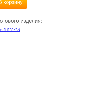
В корзину
отового изделия: