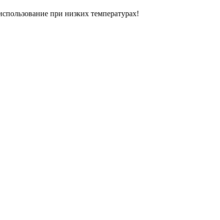
использование при низких температурах!