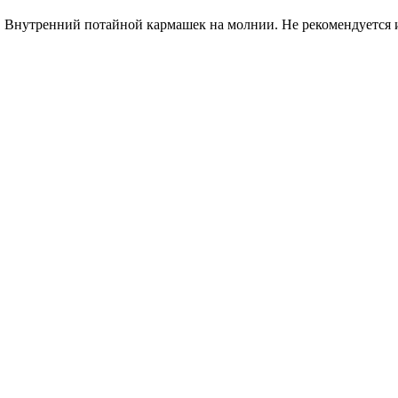
 Внутренний потайной кармашек на молнии. Не рекомендуется 