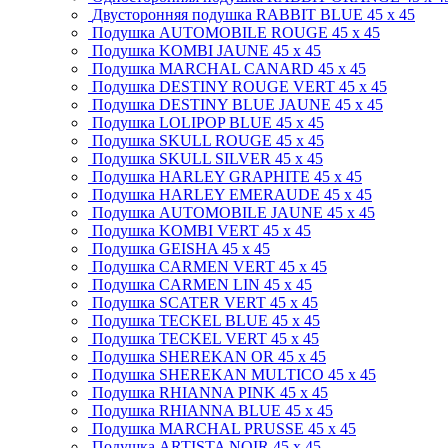
Двусторонняя подушка RABBIT BLUE
45 x 45
Подушка AUTOMOBILE ROUGE
45 x 45
Подушка KOMBI JAUNE
45 x 45
Подушка MARCHAL CANARD
45 x 45
Подушка DESTINY ROUGE VERT
45 x 45
Подушка DESTINY BLUE JAUNE
45 x 45
Подушка LOLIPOP BLUE
45 x 45
Подушка SKULL ROUGE
45 x 45
Подушка SKULL SILVER
45 x 45
Подушка HARLEY GRAPHITE
45 x 45
Подушка HARLEY EMERAUDE
45 x 45
Подушка AUTOMOBILE JAUNE
45 x 45
Подушка KOMBI VERT
45 x 45
Подушка GEISHA
45 x 45
Подушка CARMEN VERT
45 x 45
Подушка CARMEN LIN
45 x 45
Подушка SCATER VERT
45 x 45
Подушка TECKEL BLUE
45 x 45
Подушка TECKEL VERT
45 x 45
Подушка SHEREKAN OR
45 x 45
Подушка SHEREKAN MULTICO
45 x 45
Подушка RHIANNA PINK
45 x 45
Подушка RHIANNA BLUE
45 x 45
Подушка MARCHAL PRUSSE
45 x 45
Подушка ARTISTA NOIR
45 x 45