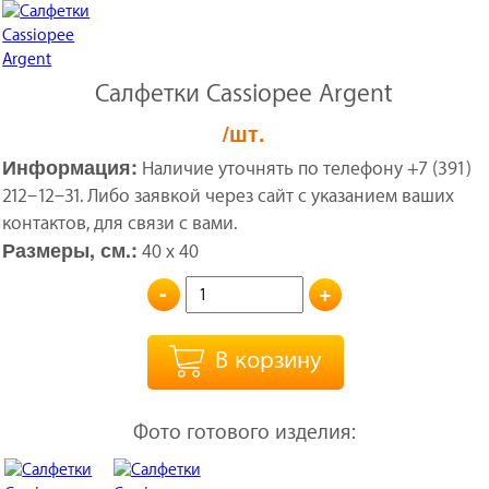
Салфетки Cassiopee Argent
/шт.
Информация:
Наличие уточнять по телефону +7 (391)
212‒12‒31. Либо заявкой через сайт с указанием ваших
контактов, для связи с вами.
Размеры, см.:
40 x 40
-
+
В корзину
Фото готового изделия: